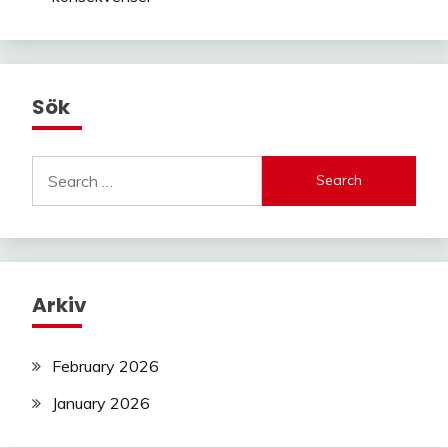
Sök
Search
for:
Arkiv
February 2026
January 2026