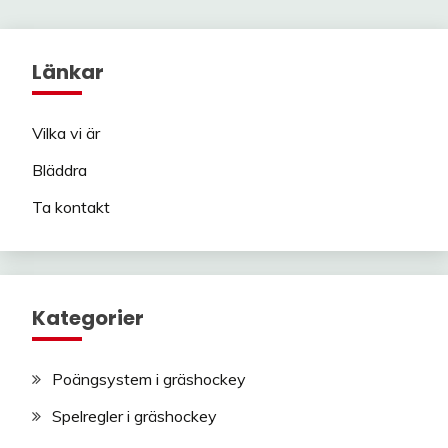
pagination
Länkar
Vilka vi är
Bläddra
Ta kontakt
Kategorier
Poängsystem i gräshockey
Spelregler i gräshockey