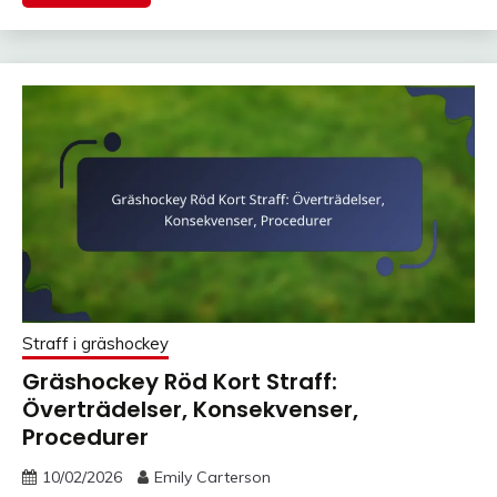
Straff i gräshockey
Gräshockey Röd Kort Straff:
Överträdelser, Konsekvenser,
Procedurer
10/02/2026
Emily Carterson