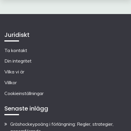
Juridiskt
Ta kontakt
Din integritet
Vilka vi är
Villkor
Cookieinställningar
Senaste inlägg
Gräshockeypoäng i förlängning: Regler, strategier,
genomförande