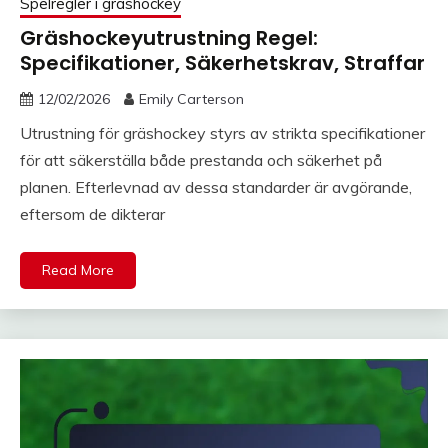
Spelregler i gräshockey
Gräshockeyutrustning Regel:
Specifikationer, Säkerhetskrav, Straffar
12/02/2026
Emily Carterson
Utrustning för gräshockey styrs av strikta specifikationer
för att säkerställa både prestanda och säkerhet på
planen. Efterlevnad av dessa standarder är avgörande,
eftersom de dikterar
Read More