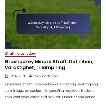
Straff i gräshockey
Gräshockey Mindre Straff: Definition,
Varaktighet, Tillämpning
12/02/2026
Emily Carterson
En mindre straff i gräshockey är en tillfällig avstängning
som åläggs en spelare för specifika regelöverträdelser,
som vanligtvis varar i två minuter. Under denna period