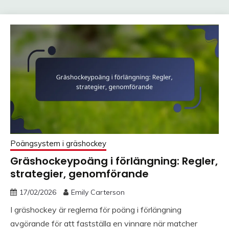
Poängsystem i gräshockey
Gräshockeypoäng i förlängning: Regler,
strategier, genomförande
17/02/2026
Emily Carterson
I gräshockey är reglerna för poäng i förlängning
avgörande för att fastställa en vinnare när matcher