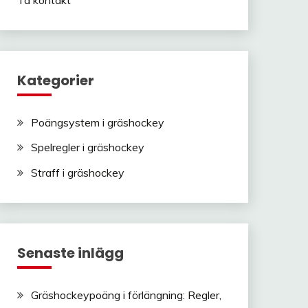
Kategorier
Poängsystem i gräshockey
Spelregler i gräshockey
Straff i gräshockey
Senaste inlägg
Gräshockeypoäng i förlängning: Regler,