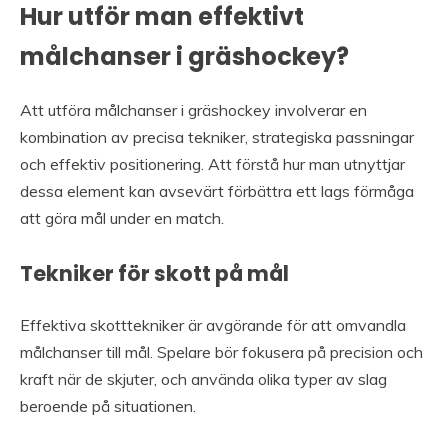
Hur utför man effektivt
målchanser i gräshockey?
Att utföra målchanser i gräshockey involverar en
kombination av precisa tekniker, strategiska passningar
och effektiv positionering. Att förstå hur man utnyttjar
dessa element kan avsevärt förbättra ett lags förmåga
att göra mål under en match.
Tekniker för skott på mål
Effektiva skotttekniker är avgörande för att omvandla
målchanser till mål. Spelare bör fokusera på precision och
kraft när de skjuter, och använda olika typer av slag
beroende på situationen.