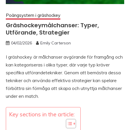
Poängsystem i gräshockey
Gräshockeymålchanser: Typer,
Utförande, Strategier
04/02/2026
Emily Carterson
I gräshockey är målchanser avgörande för framgång och
kan kategoriseras i olika typer, där varje typ kräver
specifika utförandetekniker. Genom att bemästra dessa
tekniker och använda effektiva strategier kan spelare
förbättra sin förmåga att skapa och utnyttja målchanser
under en match.
Key sections in the article: