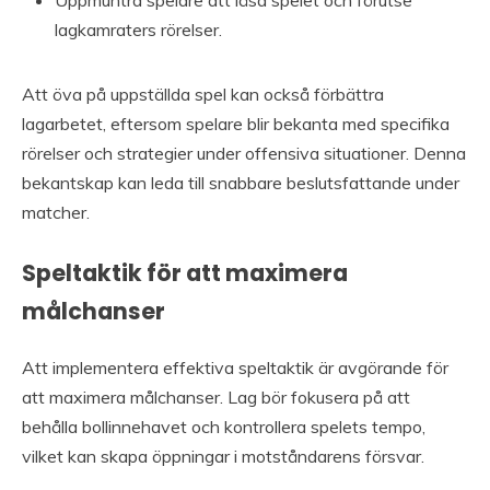
lagkamraters rörelser.
Att öva på uppställda spel kan också förbättra
lagarbetet, eftersom spelare blir bekanta med specifika
rörelser och strategier under offensiva situationer. Denna
bekantskap kan leda till snabbare beslutsfattande under
matcher.
Speltaktik för att maximera
målchanser
Att implementera effektiva speltaktik är avgörande för
att maximera målchanser. Lag bör fokusera på att
behålla bollinnehavet och kontrollera spelets tempo,
vilket kan skapa öppningar i motståndarens försvar.