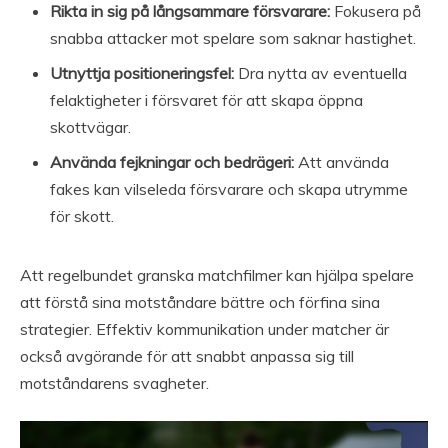
Rikta in sig på långsammare försvarare:
Fokusera på
snabba attacker mot spelare som saknar hastighet.
Utnyttja positioneringsfel:
Dra nytta av eventuella
felaktigheter i försvaret för att skapa öppna
skottvägar.
Använda fejkningar och bedrägeri:
Att använda
fakes kan vilseleda försvarare och skapa utrymme
för skott.
Att regelbundet granska matchfilmer kan hjälpa spelare
att förstå sina motståndare bättre och förfina sina
strategier. Effektiv kommunikation under matcher är
också avgörande för att snabbt anpassa sig till
motståndarens svagheter.