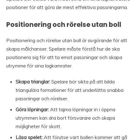
positioner för att göra de mest effektiva passningarna.
Positionering och rörelse utan boll
Positionering och rörelse utan boll är avgörande för att
skapa målchanser. Spelare måste förstå hur de ska
positionera sig för att ta emot passningar och skapa
utrymme för sina lagkamrater.
Skapa trianglar:
Spelare bör sikta på att bilda
triangulära formationer för att underlätta snabba
passningar och rörelser.
Göra löpningar:
Att tajma löpningar in i öppna
utrymmen kan dra bort försvarare och skapa
möjligheter för skott.
Läsa spelet:
Att förutse vart bollen kommer att gå