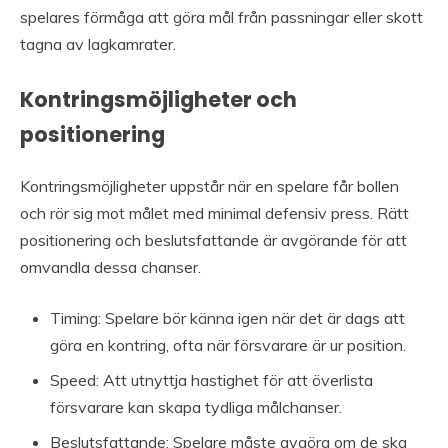
spelares förmåga att göra mål från passningar eller skott
tagna av lagkamrater.
Kontringsmöjligheter och
positionering
Kontringsmöjligheter uppstår när en spelare får bollen
och rör sig mot målet med minimal defensiv press. Rätt
positionering och beslutsfattande är avgörande för att
omvandla dessa chanser.
Timing: Spelare bör känna igen när det är dags att
göra en kontring, ofta när försvarare är ur position.
Speed: Att utnyttja hastighet för att överlista
försvarare kan skapa tydliga målchanser.
Beslutsfattande: Spelare måste avgöra om de ska