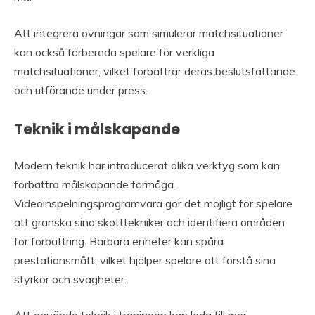
Att integrera övningar som simulerar matchsituationer
kan också förbereda spelare för verkliga
matchsituationer, vilket förbättrar deras beslutsfattande
och utförande under press.
Teknik i målskapande
Modern teknik har introducerat olika verktyg som kan
förbättra målskapande förmåga.
Videoinspelningsprogramvara gör det möjligt för spelare
att granska sina skotttekniker och identifiera områden
för förbättring. Bärbara enheter kan spåra
prestationsmått, vilket hjälper spelare att förstå sina
styrkor och svagheter.