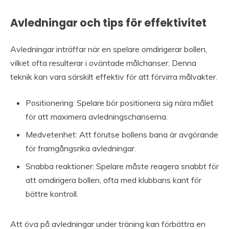
Avledningar och tips för effektivitet
Avledningar inträffar när en spelare omdirigerar bollen,
vilket ofta resulterar i oväntade målchanser. Denna
teknik kan vara särskilt effektiv för att förvirra målvakter.
Positionering: Spelare bör positionera sig nära målet
för att maximera avledningschanserna.
Medvetenhet: Att förutse bollens bana är avgörande
för framgångsrika avledningar.
Snabba reaktioner: Spelare måste reagera snabbt för
att omdirigera bollen, ofta med klubbans kant för
bättre kontroll.
Att öva på avledningar under träning kan förbättra en