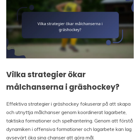
Vilka strategier ökar
målchanserna i gräshockey?
Effektiva strategier i gräshockey fokuserar på att skapa
och utnyttja målchanser genom koordinerat lagarbete,
taktiska formationer och spelhantering. Genom att förstå
dynamiken i offensiva formationer och lagarbete kan lag
avsevärt öka sina chanser att göra mål.