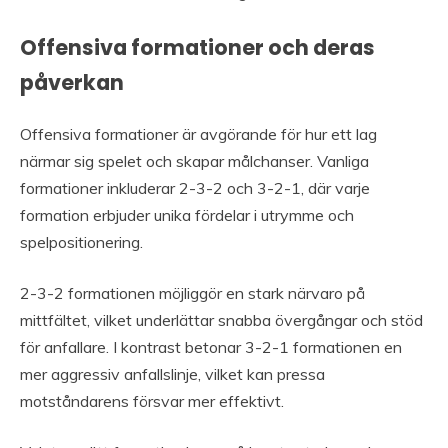
Offensiva formationer och deras
påverkan
Offensiva formationer är avgörande för hur ett lag
närmar sig spelet och skapar målchanser. Vanliga
formationer inkluderar 2-3-2 och 3-2-1, där varje
formation erbjuder unika fördelar i utrymme och
spelpositionering.
2-3-2 formationen möjliggör en stark närvaro på
mittfältet, vilket underlättar snabba övergångar och stöd
för anfallare. I kontrast betonar 3-2-1 formationen en
mer aggressiv anfallslinje, vilket kan pressa
motståndarens försvar mer effektivt.