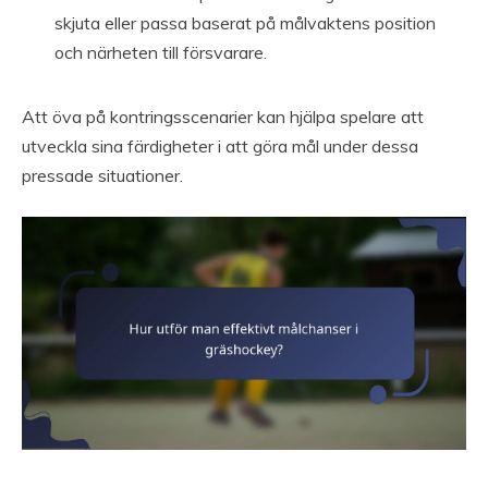
skjuta eller passa baserat på målvaktens position
och närheten till försvarare.
Att öva på kontringsscenarier kan hjälpa spelare att
utveckla sina färdigheter i att göra mål under dessa
pressade situationer.